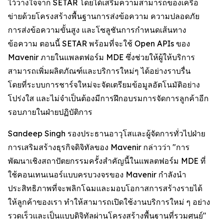
ไว้วางใจจาก SETAR โดยได้เสริมความสามารถของเครือ
ข่ายด้วยโครงสร้างพื้นฐานการส่งข้อความ ความปลอดภัย
การส่งข้อความขั้นสูง และโซลูชันการกำหนดเส้นทาง
ข้อความ ตอนนี้ SETAR พร้อมที่จะใช้ Open APIs ของ
Mavenir ภายในแพลตฟอร์ม MDE ซึ่งช่วยให้ผู้ให้บริการ
สามารถเพิ่มผลิตภัณฑ์และบริการใหม่ๆ ได้อย่างราบรื่น
โดยที่ระบบการชาร์จใหม่จะจัดเตรียมข้อมูลอัตโนมัติอย่าง
โปร่งใส และไม่จำเป็นต้องมีการฝึกอบรมการจัดการลูกค้าอีก
รอบภายในฝ่ายปฏิบัติการ
Sandeep Singh รองประธานอาวุโสและผู้จัดการทั่วไปฝ่าย
การเสริมสร้างธุรกิจดิจิทัลของ Mavenir กล่าวว่า "การ
พัฒนาเชิงสถาปัตยกรรมครั้งสำคัญนี้ในแพลตฟอร์ม MDE ที่
ใช้คอนเทนเนอร์แบบครบวงจรของ Mavenir กำลังนำ
ประสิทธิภาพที่จะพลิกโฉมและมอบโอกาสการสร้างรายได้
ให้ลูกค้าของเรา ทำให้สามารถเปิดใช้งานบริการใหม่ ๆ อย่าง
รวดเร็วและเป็นแบบดิจิทัลผ่านโครงสร้างพื้นฐานที่รวมศูนย์"