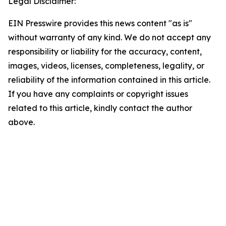
Legal Disclaimer:
EIN Presswire provides this news content "as is"
without warranty of any kind. We do not accept any
responsibility or liability for the accuracy, content,
images, videos, licenses, completeness, legality, or
reliability of the information contained in this article.
If you have any complaints or copyright issues
related to this article, kindly contact the author
above.