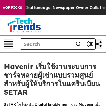
haos in Chattanooga. Newspaper Owner Calls the Peop
AGP PICKS
Mavenir เริ่มใช้งานระบบการ
ชาร์จหลายผู้เช่าแบบรวมศูนย์
สำหรับผู้ให้บริการในแคริบเบียน
SETAR
SETAR ใช้โซลูชัน Digital Enablement ของ Mavenir เพื่อ