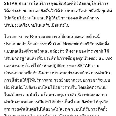
SETAR สามารถให้บริการชุดผลิตภัณฑ์ดิจิทัลแก่ผู้ใช้บริการ
ได้อย่างง่ายดาย และยังมั่นใจได้ว่าระบบเครือข่ายมือถือยุคถัด
ไปพร้อมใช้งานในขณะที่ผู้ให้บริการยังคงเดินหน้าการ
ปรับปรุงเครือข่ายในแคริบเบียนต่อไป
โครงการการปรับปรุงและการเปลี่ยนแปลงหลายด้านนี้
ประสบผลสำเร็จอย่างราบรื่นโดย Mavenir ด้วยวิธีการติดตั้ง
แบบต่อเนื่องที่รวดเร็วและคล่องตัว ทีมงานของ Mavenir ได้
ปรับมาตรฐานและเพิ่มประสิทธิภาพข้อมูลชุดเดิมของ SETAR
และส่งซอฟต์แวร์ไปยังห้องปฏิบัติการของ SETAR ตาม
กำหนดเวลาเพื่อดำเนินการทดสอบอย่างครบถ้วน การดำเนิน
การนี้ช่วยให้ผู้ให้บริการสามารถย้ายจากระบบการชาร์จแบบ
เติมเงินเดิมไปยังระบบใหม่ได้อย่างราบรื่น โดยเปิดตัวระบบ
ใหม่ด้วยความมั่นใจ พร้อมควบคุมประสิทธิภาพและผลการ
ดำเนินงานของการเปิดตัวได้อย่างเต็มที่ และยังช่วยให้ธุรกิจ
สามารถดำเนินต่อไปได้อย่างไม่สะดุด ระบบได้รับการติดตั้ง