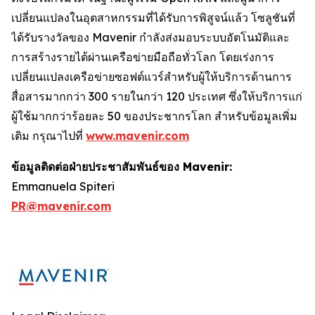
เปลี่ยนแปลงในอุตสาหกรรมที่ได้รับการพิสูจน์แล้ว โซลูชันที่
ได้รับรางวัลของ Mavenir กำลังส่งมอบระบบอัตโนมัติและ
การสร้างรายได้ผ่านเครือข่ายมือถือทั่วโลก โดยเร่งการ
เปลี่ยนแปลงเครือข่ายซอฟต์แวร์สำหรับผู้ให้บริการด้านการ
สื่อสารมากกว่า 300 รายในกว่า 120 ประเทศ ซึ่งให้บริการแก่
ผู้ใช้มากกว่าร้อยละ 50 ของประชากรโลก สำหรับข้อมูลเพิ่ม
เติม กรุณาไปที่
www.mavenir.com
ข้อมูลติดต่อฝ่ายประชาสัมพันธ์ของ Mavenir:
Emmanuela Spiteri
PR@mavenir.com