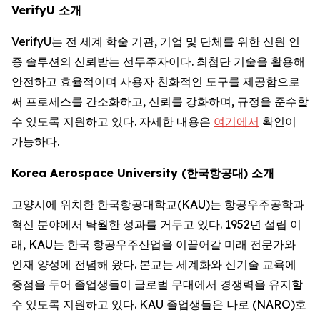
VerifyU 소개
VerifyU는 전 세계 학술 기관, 기업 및 단체를 위한 신원 인
증 솔루션의 신뢰받는 선두주자이다. 최첨단 기술을 활용해
안전하고 효율적이며 사용자 친화적인 도구를 제공함으로
써 프로세스를 간소화하고, 신뢰를 강화하며, 규정을 준수할
수 있도록 지원하고 있다. 자세한 내용은
여기에서
확인이
가능하다.
Korea Aerospace University (한국항공대) 소개
고양시에 위치한 한국항공대학교(KAU)는 항공우주공학과
혁신 분야에서 탁월한 성과를 거두고 있다. 1952년 설립 이
래, KAU는 한국 항공우주산업을 이끌어갈 미래 전문가와
인재 양성에 전념해 왔다. 본교는 세계화와 신기술 교육에
중점을 두어 졸업생들이 글로벌 무대에서 경쟁력을 유지할
수 있도록 지원하고 있다. KAU 졸업생들은 나로 (NARO)호