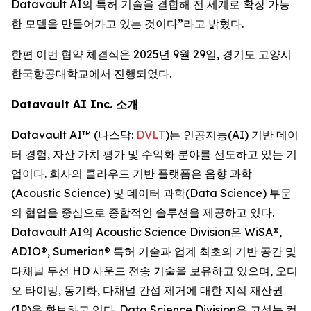
Datavault AI의 특허 기술을 결합해 전 세계로 확장 가능
한 모델을 만들어가고 있는 것이다”라고 밝혔다.
한편 이번 협약 체결식은 2025년 9월 29일, 경기도 고양시
한국항공대학교에서 진행되었다.
Datavault AI Inc. 소개
Datavault AI™ (나스닥:
DVLT
)는 인공지능(AI) 기반 데이
터 경험, 자산 가치 평가 및 수익화 분야를 선도하고 있는 기
업이다. 회사의 클라우드 기반 플랫폼은 음향 과학
(Acoustic Science) 및 데이터 과학(Data Science) 부문
의 협업을 중심으로 종합적인 솔루션을 제공하고 있다.
Datavault AI의 Acoustic Science Division은 WiSA®,
ADIO®, Sumerian® 특허 기술과 업계 최초의 기반 공간 및
다채널 무선 HD 사운드 전송 기술을 보유하고 있으며, 오디
오 타이밍, 동기화, 다채널 간섭 제거에 대한 지적 재산권
(IP)을 확보하고 있다. Data Science Division은 고성능 컴