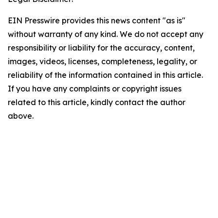
EIN Presswire provides this news content "as is"
without warranty of any kind. We do not accept any
responsibility or liability for the accuracy, content,
images, videos, licenses, completeness, legality, or
reliability of the information contained in this article.
If you have any complaints or copyright issues
related to this article, kindly contact the author
above.