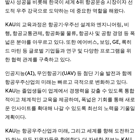
발사 성공을 비롯해 한국이 세계 6위 항공운송 시장이자 선
도적 우주 강국으로 도약하는 데 중요한 역할을 해왔다.
KAU의 교육과정은 항공기·우주선 설계와 엔지니어링, 비
행, 항공교통관제, 항공화물 물류, 항공사 및 공항 경영 등 폭
넓은 분야를 아우르고 있다. 또한 에어버스, 보잉, GE, 록히
드 마틴 등 글로벌 기업들과 연구 및 다양한 프로그램을 위
한 협력 관계를 구축하고 있다.
인공지능(AI), 무인항공기(UAV) 등 첨단 기술 발전과 함께
항공우주산업의 미래는 빠르고 극적으로 변화하고 있다.
KAU는 졸업생들이 업계에서 경쟁력을 갖출 수 있도록 통합
적이고 체계적인 교육을 제공하며, 폭넓은 기회를 통해 새로
운 인사이트를 확대해 나갈 수 있도록 최선의 노력을 기울일
계획이다.
KAU는 항공우주산업과 미래, 그리고 세계를 향해 도전하고
자 하는 모든 지원자들을 환영한다. 더 자세한 정보는 KAU