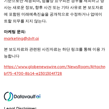
기준으로만 제공되며, 법률상 요구되는 경우를 제외하고 당
사는 새로운 정보, 향후 사건 또는 기타 사유로 본 보도자료
에 포함된 미래예측진술을 공개적으로 수정하거나 업데이
트할 의무를 지지 않는다.
마케팅 문의:
marketing@dvlt.ai
본 보도자료와 관련된 사진자료는 하단 링크를 통해 이용 가
능합니다
https://www.globenewswire.com/NewsRoom/Attachm
bf75-4700-8b14-e2301304f728
Legal Disclaimer: