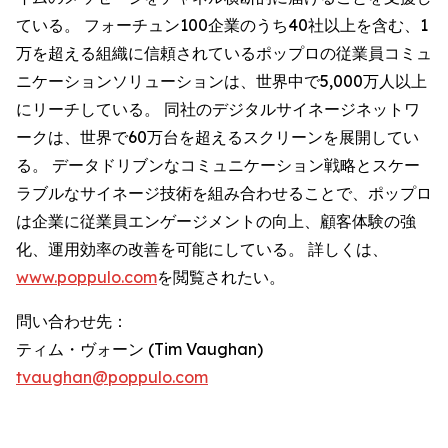
ている。 フォーチュン100企業のうち40社以上を含む、1
万を超える組織に信頼されているポップロの従業員コミュ
ニケーションソリューションは、世界中で5,000万人以上
にリーチしている。 同社のデジタルサイネージネットワ
ークは、世界で60万台を超えるスクリーンを展開してい
る。 データドリブンなコミュニケーション戦略とスケー
ラブルなサイネージ技術を組み合わせることで、ポップロ
は企業に従業員エンゲージメントの向上、顧客体験の強
化、運用効率の改善を可能にしている。 詳しくは、
www.poppulo.com
を閲覧されたい。
問い合わせ先：
ティム・ヴォーン (Tim Vaughan)
tvaughan@poppulo.com