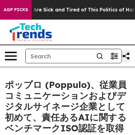
“People Are Sick and Tired of This Politics of Hatred”
AGP PICKS
ポップロ (Poppulo)、従業員
コミュニケーションおよびデ
ジタルサイネージ企業として
初めて、責任あるAIに関する
ベンチマークISO認証を取得