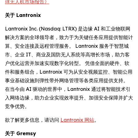
球无人机市场报告》
关于 Lantronix
Lantronix Inc. (Nasdaq: LTRX) 是边缘 AI 和工业物联网
解决方案的全球领导者，致力于为关键任务应用提供智能计
算、安全连接及远程管理服务。 Lantronix 服务于智慧城
市、企业 IT、商业及国防无人系统等高增长市场，助力客
户优化运营并加速实现数字化转型。 凭借全面的硬件、软
件和服务组合，Lantronix 可为从安全视频监控、智能公用
事业基础设施到弹性带外网络管理等各类应用提供支持。
在当今由 AI 驱动的世界中，Lantronix 通过将智能技术引
入网络边缘，助力企业实现效率提升、加强安全保障并扩大
竞争优势。
欲了解更多信息，请访问
Lantronix 网站
。
关于 Gremsy