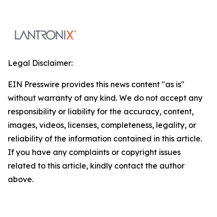
Legal Disclaimer:
EIN Presswire provides this news content "as is"
without warranty of any kind. We do not accept any
responsibility or liability for the accuracy, content,
images, videos, licenses, completeness, legality, or
reliability of the information contained in this article.
If you have any complaints or copyright issues
related to this article, kindly contact the author
above.