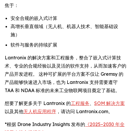
焦于：
安全合规的嵌入式计算
高增长垂直领域（无人机、机器人技术、智能基础设
施）
软件与服务的持续扩展
Lantronix 的解决方案和工程服务，整合了嵌入式计算技
术、专业的合规经验以及灵活的软件支持，从而加速客户的
产品开发进程。 这种可扩展的平台方案不仅让 Gremsy 的
产品能够快速进入市场，也为 Lantronix 支持需要遵守
TAA 和 NDAA 标准的未来工业物联网项目奠定了基础。
想要了解更多关于 Lantronix 的
工程服务
、
SOM 解决方案
以及其他
无人机应用程序
，请访问 Lantronix.com。
*根据 Drone Industry Insights 发布的
《2025–2030 年全