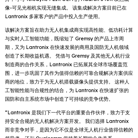
像-可见光相机实现无缝集成。 该集成解决方案目前已在
Lantronix 多家客户的产品中投入生产使用。
该解决方案旨在助力无人机集成商实现高性能、低功耗计算
与实时人工智能功能，既缩短了 Gremsy 的产品上市周
期，又为 Lantronix 在快速发展的商用及国防无人机领域
创造了长期收益机遇。 凭借与 Gremsy 及其他无人机行业
制造商的合作关系，Lantronix 已拓展其全球市场覆盖范
围，进一步巩固了其作为值得信赖的可靠合规解决方案供应
商的地位，致力于为无人机搭载摄像头提供支持。 这种人
工智能性能与合规性的结合，为 Lantronix 在快速扩张的
国防和自主系统市场中创造了可持续的竞争优势。
“Lantronix 是我们下一代平台的重要合作伙伴，致力于支
持安全合规的无人机解决方案开发。 我们选择 Lantronix
而非竞争对手，是因为它不仅是全球无人机行业值得信赖的