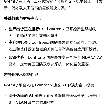
Gremsy 在国防与工业领域安全合规的无人机平台上，开发
新一代搭载人工智能的摄像解决方案。”
关键战略与财务亮点：
生产出货正在进行中
：Lantronix 已开始产生早期收
入，并确认了设计获选的势头。
高利润机会
：Lantronix 的解决方案专为政府、能源、
农业和基础设施领域的关键任务型高价值应用而设计。
监管优势
：Lantronix 的解决方案完全符合 NDAA/TAA
要求，这对美国国防及联邦系统一体化至关重要。
差异化技术驱动性能
Gremsy 平台依托 Lantronix 边缘 AI 解决方案，提供：
基于边缘的 AI 处理
：在设备端进行物体检测、场景识
别、SLAM 及异常检测推理