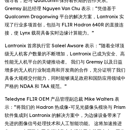
领导者，还与 Qualcomm 保持着长期的合作关系。
Gremsy 副总经理 Nguyen Van Chu 表示：“凭借基于
Qualcomm Dragonwing 平台的解决方案，Lantronix 实
现了行业多项首创，包括与 FLIR Hadron 640R 的直接连
接，使 Lynx 载荷具备实时边缘计算能力。”
Lantronix 首席执行官 Saleel Awsare 表示：“随着全球顶
级无人机客户数量的不断增加，Lantronix 已成为安全、高
性能无人机平台的关键推动者。 我们与 Gremsy 以及日益
增多的无人机行业制造商和开发商的合作，充分证明了我们
具备大规模交付能力，同时能够满足政府和国防应用领域中
严格的 NDAA 和 TAA 规范。”
Teledyne FLIR OEM 产品管理副总裁 Mike Walters 表
示：“将我们的 Hadron 热成像-可见光摄像头模块与 Prism
软件集成到 Lantronix 的解决方案中，为边缘设备带来了
先进的图像信号处理技术和人工智能功能。 这将加速推进