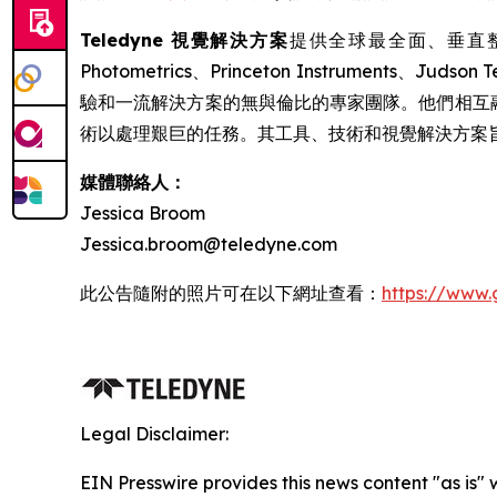
Teledyne 視覺解決方案
提供全球最全面、垂直整合的
Photometrics、Princeton Instruments
驗和一流解決方案的無與倫比的專家團隊。他們相互融
術以處理艱巨的任務。其工具、技術和視覺解決方案
媒體聯絡人：
Jessica Broom
Jessica.broom@teledyne.com
此公告隨附的照片可在以下網址查看：
https://www
Legal Disclaimer:
EIN Presswire provides this news content "as is"