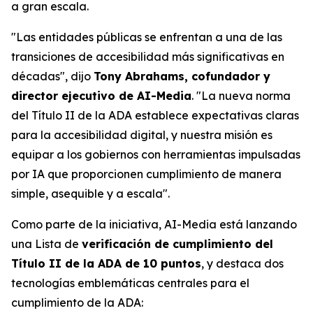
a gran escala.
"Las entidades públicas se enfrentan a una de las
transiciones de accesibilidad más significativas en
décadas", dijo
Tony Abrahams, cofundador y
director ejecutivo de AI-Media
. "La nueva norma
del Título II de la ADA establece expectativas claras
para la accesibilidad digital, y nuestra misión es
equipar a los gobiernos con herramientas impulsadas
por IA que proporcionen cumplimiento de manera
simple, asequible y a escala".
Como parte de la iniciativa, AI-Media está lanzando
una Lista de
verificación de cumplimiento del
Título II de la ADA de 10 puntos
, y destaca dos
tecnologías emblemáticas centrales para el
cumplimiento de la ADA: