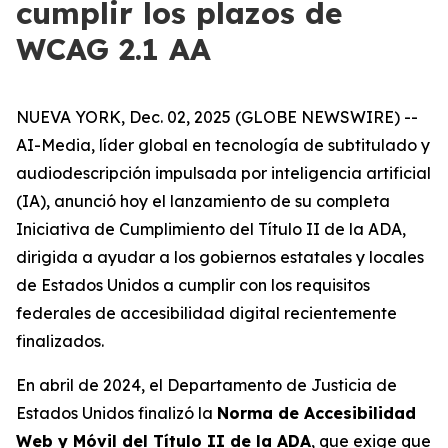
cumplir los plazos de
WCAG 2.1 AA
NUEVA YORK, Dec. 02, 2025 (GLOBE NEWSWIRE) --
AI-Media, líder global en tecnología de subtitulado y
audiodescripción impulsada por inteligencia artificial
(IA), anunció hoy el lanzamiento de su completa
Iniciativa de Cumplimiento del Título II de la ADA,
dirigida a ayudar a los gobiernos estatales y locales
de Estados Unidos a cumplir con los requisitos
federales de accesibilidad digital recientemente
finalizados.
En abril de 2024, el Departamento de Justicia de
Estados Unidos finalizó la
Norma de Accesibilidad
Web y Móvil del Título II de la ADA
, que exige que