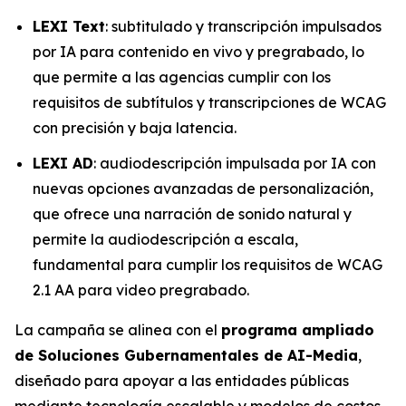
LEXI Text
: subtitulado y transcripción impulsados
por IA para contenido en vivo y pregrabado, lo
que permite a las agencias cumplir con los
requisitos de subtítulos y transcripciones de WCAG
con precisión y baja latencia.
LEXI AD
: audiodescripción impulsada por IA con
nuevas opciones avanzadas de personalización,
que ofrece una narración de sonido natural y
permite la audiodescripción a escala,
fundamental para cumplir los requisitos de WCAG
2.1 AA para video pregrabado.
La campaña se alinea con el
programa ampliado
de Soluciones Gubernamentales de AI-Media
,
diseñado para apoyar a las entidades públicas
mediante tecnología escalable y modelos de costos