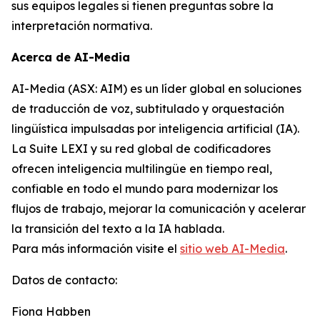
sus equipos legales si tienen preguntas sobre la
interpretación normativa.
Acerca de AI-Media
AI-Media (ASX: AIM) es un líder global en soluciones
de traducción de voz, subtitulado y orquestación
lingüística impulsadas por inteligencia artificial (IA).
La Suite LEXI y su red global de codificadores
ofrecen inteligencia multilingüe en tiempo real,
confiable en todo el mundo para modernizar los
flujos de trabajo, mejorar la comunicación y acelerar
la transición del texto a la IA hablada.
Para más información visite el
sitio web AI-Media
.
Datos de contacto:
Fiona Habben