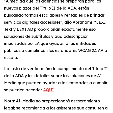
"A medida que las agencias se preparan para los
nuevos plazos del Título II de la ADA, están
buscando formas escalables y rentables de brindar
servicios digitales accesibles", dijo Abrahams. "LEXI
Text y LEXI AD proporcionan exactamente eso:
soluciones de subtítulos y audiodescripción
impulsadas por IA que ayudan a las entidades
públicas a cumplir con los estándares WCAG 2.1 AA a
escala.
La Lista de verificación de cumplimiento del Título II
de la ADA y los detalles sobre las soluciones de AI-
Media que pueden ayudar a las entidades a cumplir
se pueden acceder
AQUÍ
.
Nota: AI-Media no proporcionará asesoramiento
legal; se recomienda a los asistentes que consulten a