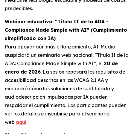
predecibles.
Webinar educativo: "Título II de la ADA -
Compliance Made Simple with AI” (Cumplimiento
simplificado con IA)
Para apoyar aún más el lanzamiento, AI-Media
auspiciará un seminario web nacional,
"Título II de la
ADA: Compliance Made Simple with AI”,
el
20 de
enero de 2026
. La sesión repasará los requisitos de
accesibilidad descritos en las WCAG 2.1 AA y
explorará cómo las soluciones de subtitulado y
audiodescripción impulsadas por IA pueden
respaldar el cumplimiento. Los participantes pueden
ver los detalles e inscribirse para el seminario
web
aquí
.