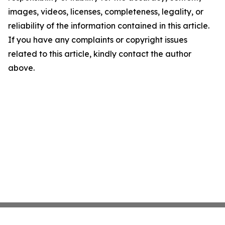
images, videos, licenses, completeness, legality, or
reliability of the information contained in this article.
If you have any complaints or copyright issues
related to this article, kindly contact the author
above.