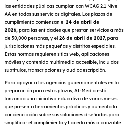
las entidades públicas cumplan con WCAG 2.1 Nivel
AA en todos sus servicios digitales. Los plazos de
cumplimiento comienzan el
24 de abril de
2026,
para las entidades que prestan servicios a más
de 50,000 personas, y el
26 de abril de 2027,
para
jurisdicciones más pequeñas y distritos especiales.
Estas normas requieren sitios web, aplicaciones
móviles y contenido multimedia accesible, incluidos
subtítulos, transcripciones y audiodescripción.
Para apoyar a las agencias gubernamentales en la
preparación para estos plazos, AI-Media está
lanzando una iniciativa educativa de varios meses
que presenta herramientas prácticas y aumenta la
concienciación sobre sus soluciones diseñadas para
simplificar el cumplimiento y hacerlo más alcanzable